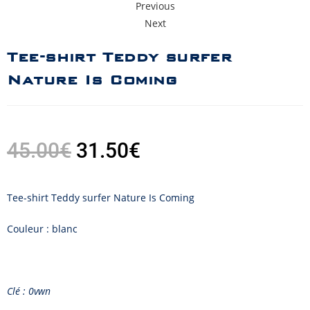
Previous
Next
Tee-shirt Teddy surfer
Nature Is Coming
45.00
€
31.50
€
Tee-shirt Teddy surfer Nature Is Coming
Couleur : blanc
Clé : 0vwn