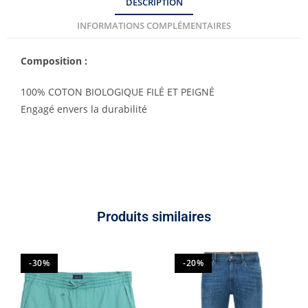
DESCRIPTION
INFORMATIONS COMPLÉMENTAIRES
Composition :
100% COTON BIOLOGIQUE FILÉ ET PEIGNÉ
Engagé envers la durabilité
Produits similaires
-30%
-20%