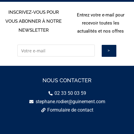
INSCRIVEZ-VOUS POUR
Entrez votre e-mail pour
VOUS ABONNER À NOTRE
recevoir toutes les
NEWSLETTER
actualités et nos offres
NOUS CONTACTER
02 33 50 03 59
stephane.rodier@guinement.com
Formulaire de contact