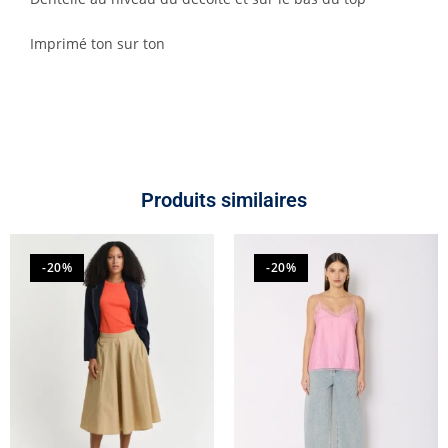
Imprimé ton sur ton
Produits similaires
-20%
-20%