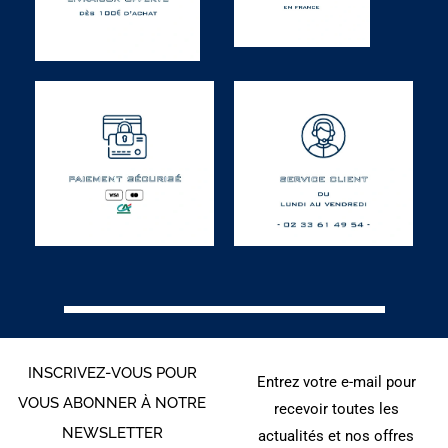
INSCRIVEZ-VOUS POUR
Entrez votre e-mail pour
VOUS ABONNER À NOTRE
recevoir toutes les
NEWSLETTER
actualités et nos offres