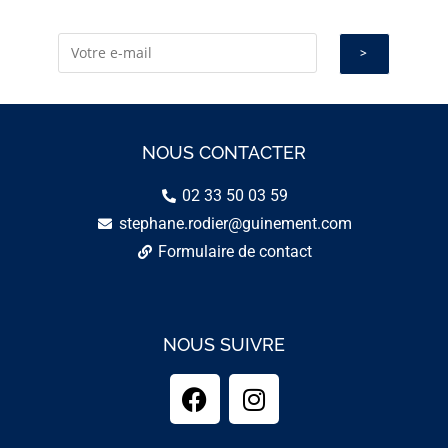
NOUS CONTACTER
02 33 50 03 59
stephane.rodier@guinement.com
Formulaire de contact
NOUS SUIVRE