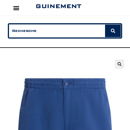
GUINEMENT