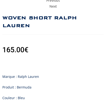
Previous
Next
WOVEN SHORT RALPH
LAUREN
165.00
€
Marque : Ralph Lauren
Produit : Bermuda
Couleur : Bleu