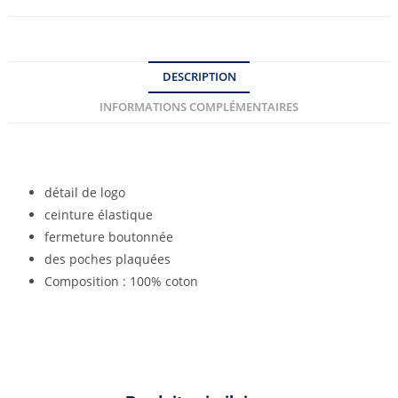
DESCRIPTION
INFORMATIONS COMPLÉMENTAIRES
détail de logo
ceinture élastique
fermeture boutonnée
des poches plaquées
Composition : 100% coton