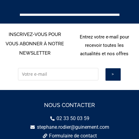
INSCRIVEZ-VOUS POUR
Entrez votre e-mail pour
VOUS ABONNER À NOTRE
recevoir toutes les
NEWSLETTER
actualités et nos offres
NOUS CONTACTER
02 33 50 03 59
stephane.rodier@guinement.com
Formulaire de contact