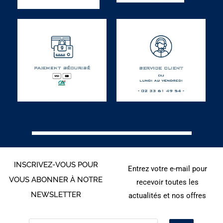
INSCRIVEZ-VOUS POUR
Entrez votre e-mail pour
VOUS ABONNER À NOTRE
recevoir toutes les
NEWSLETTER
actualités et nos offres