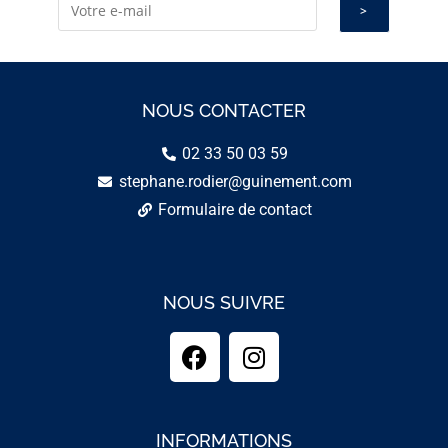
NOUS CONTACTER
02 33 50 03 59
stephane.rodier@guinement.com
Formulaire de contact
NOUS SUIVRE
INFORMATIONS