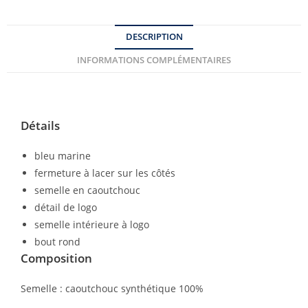
DESCRIPTION
INFORMATIONS COMPLÉMENTAIRES
Détails
bleu marine
fermeture à lacer sur les côtés
semelle en caoutchouc
détail de logo
semelle intérieure à logo
bout rond
Composition
Semelle :
caoutchouc synthétique 100%