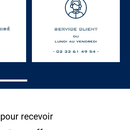
 pour recevoir