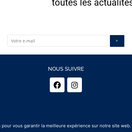
toutes les actualité
NOUS SUIVRE
 pour vous garantir la meilleure expérience sur notre site web.
opyright 2025 - GUINEMENT