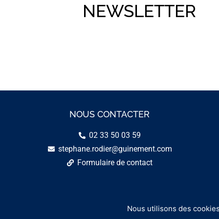
NEWSLETTER
NOUS CONTACTER
02 33 50 03 59
stephane.rodier@guinement.com
Formulaire de contact
Nous utilisons des cookies
C