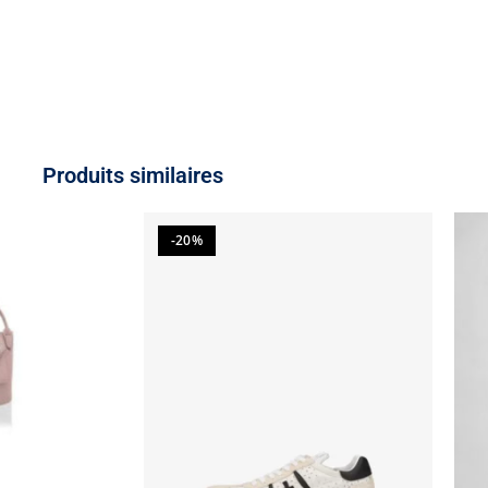
Produits similaires
-20%