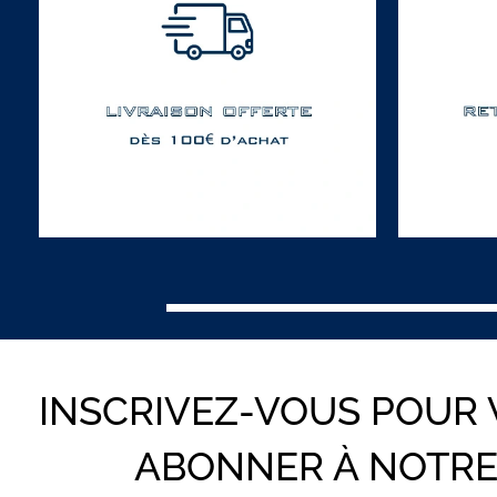
INSCRIVEZ-VOUS POUR
ABONNER À NOTR