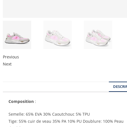
Previous
Next
DESCRI
Composition
:
Semelle: 65% EVA 30% Caoutchouc 5% TPU
Tige: 55% cuir de veau 35% PA 10% PU Doublure: 100% Peau