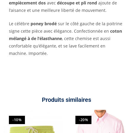
empiècement dos
avec
découpe et pli rond
ajoute de
l’aisance et une meilleure liberté de mouvement.
Le célèbre
poney brodé
sur le côté gauche de la poitrine
signe cette pièce avec élégance. Confectionnée en
coton
mélangé à de l’élasthanne
, cette chemise est aussi
confortable qu’élégante, et se lave facilement en
machine. Importée.
Produits similaires
-10%
-20%