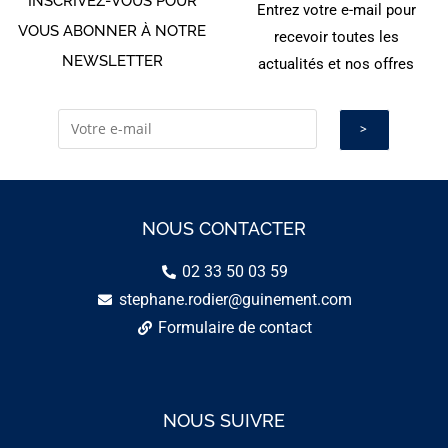
INSCRIVEZ-VOUS POUR
Entrez votre e-mail pour
VOUS ABONNER À NOTRE
recevoir toutes les
NEWSLETTER
actualités et nos offres
NOUS CONTACTER
02 33 50 03 59
stephane.rodier@guinement.com
Formulaire de contact
NOUS SUIVRE