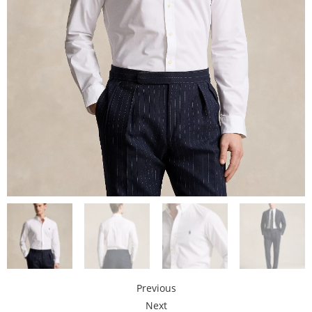
Previous
Next