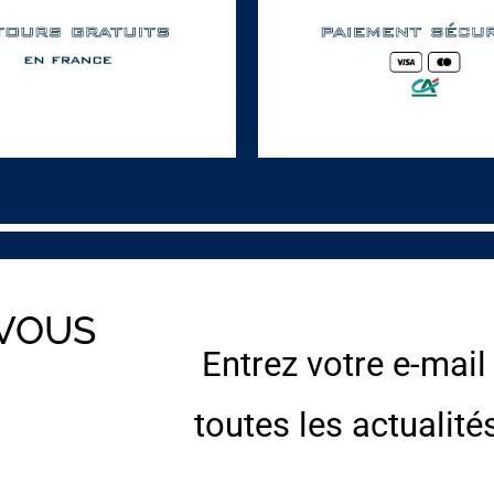
 VOUS
Entrez votre e-mail
E
toutes les actualité