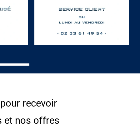
 pour recevoir
s et nos offres