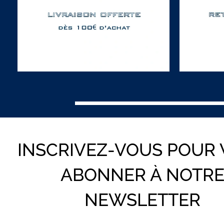
INSCRIVEZ-VOUS POUR
ABONNER À NOTR
NEWSLETTER