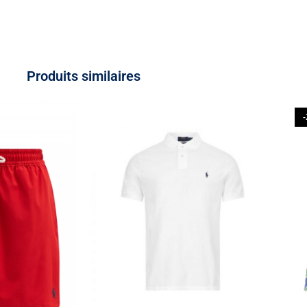
Produits similaires