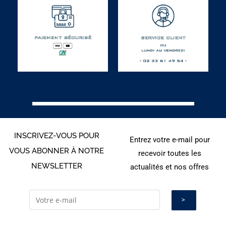
INSCRIVEZ-VOUS POUR
Entrez votre e-mail pour
VOUS ABONNER À NOTRE
recevoir toutes les
NEWSLETTER
actualités et nos offres