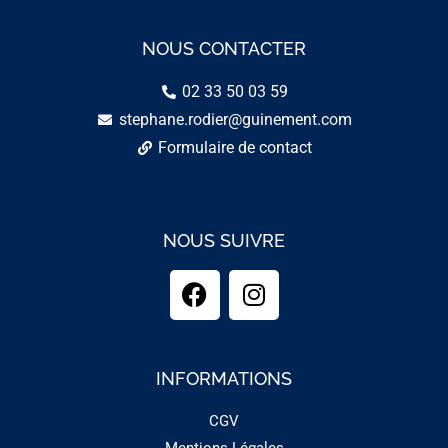
NOUS CONTACTER
02 33 50 03 59
stephane.rodier@guinement.com
Formulaire de contact
NOUS SUIVRE
INFORMATIONS
CGV
Mentions Légales