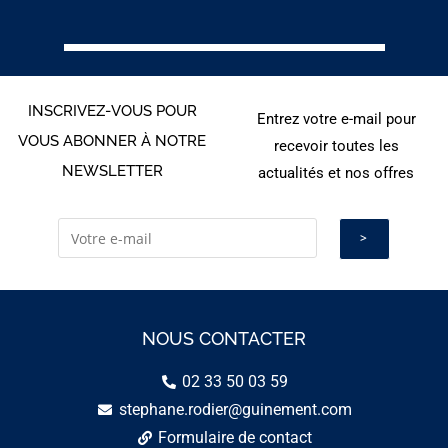
INSCRIVEZ-VOUS POUR
Entrez votre e-mail pour
VOUS ABONNER À NOTRE
recevoir toutes les
NEWSLETTER
actualités et nos offres
NOUS CONTACTER
02 33 50 03 59
stephane.rodier@guinement.com
Formulaire de contact