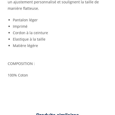
un ajustement personnalisé et soulignent la taille de
manière flatteuse.
Pantalon léger
Imprimé
Cordon à la ceinture
Elastique à la taille
Matière légère
COMPOSITION :
100% Coton