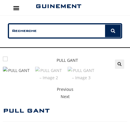
GUINEMENT
Previous
Next
PULL GANT