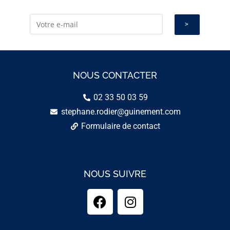
NOUS CONTACTER
02 33 50 03 59
stephane.rodier@guinement.com
Formulaire de contact
NOUS SUIVRE