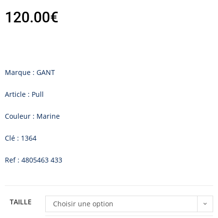
120.00
€
Marque : GANT
Article : Pull
Couleur : Marine
Clé : 1364
Ref : 4805463 433
TAILLE
Choisir une option