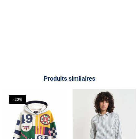
Produits similaires
-20%