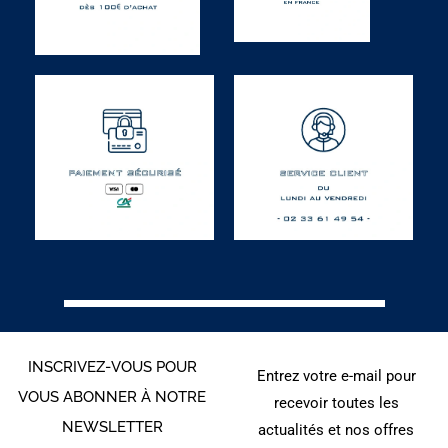
INSCRIVEZ-VOUS POUR
Entrez votre e-mail pour
VOUS ABONNER À NOTRE
recevoir toutes les
NEWSLETTER
actualités et nos offres